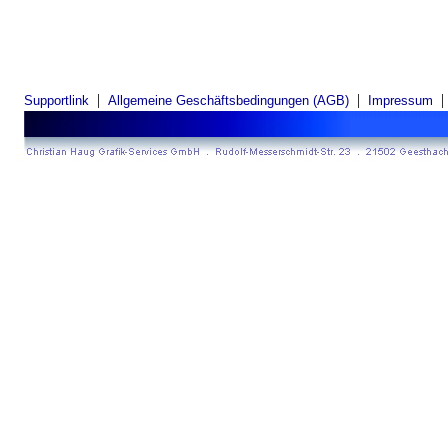
|
|
Supportlink
Allgemeine Geschäftsbedingungen (AGB)
Impressum